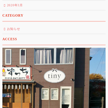
2020年3月
CATEGORY
お知らせ
ACCESS