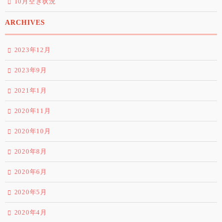
10月空き状況
ARCHIVES
2023年12月
2023年9月
2021年1月
2020年11月
2020年10月
2020年8月
2020年6月
2020年5月
2020年4月