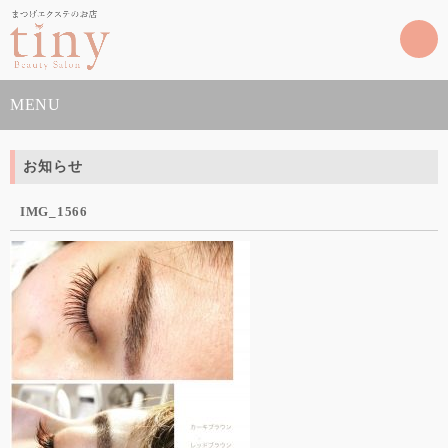
MENU
お知らせ
IMG_1566