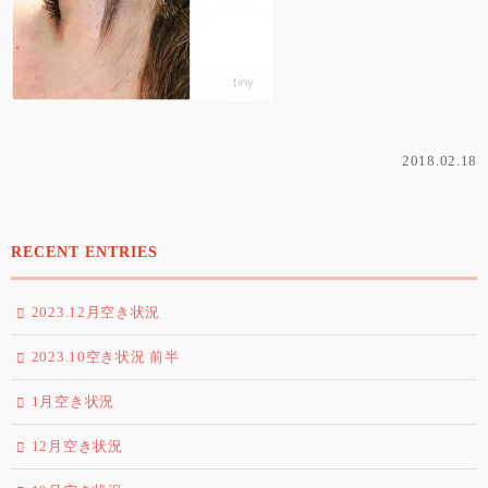
2018.02.18
RECENT ENTRIES
2023.12月空き状況
2023.10空き状況 前半
1月空き状況
12月空き状況