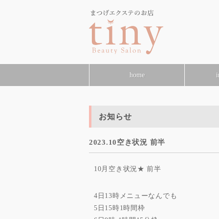
home
i
お知らせ
2023.10空き状況 前半
10月空き状況★ 前半
4日13時メニューなんでも
5日15時1時間枠