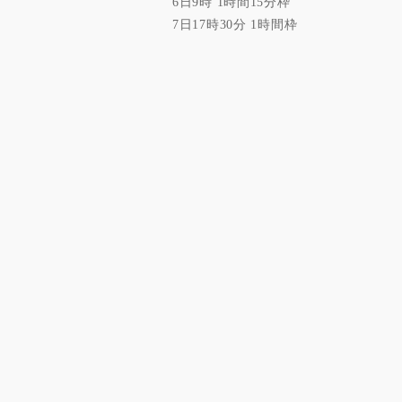
6日9時 1時間15分枠
7日17時30分 1時間枠