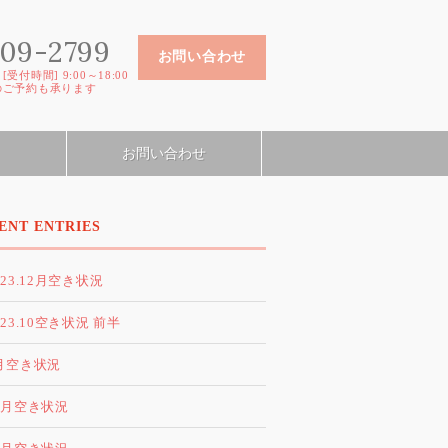
09-2799
お問い合わせ
受付時間] 9:00～18:00
のご予約も承ります
お問い合わせ
ENT ENTRIES
023.12月空き状況
023.10空き状況 前半
月空き状況
2月空き状況