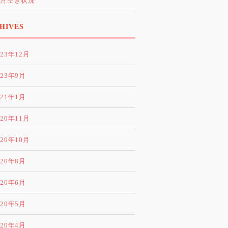
0月空き状況
HIVES
023年12月
023年9月
021年1月
020年11月
020年10月
020年8月
020年6月
020年5月
020年4月