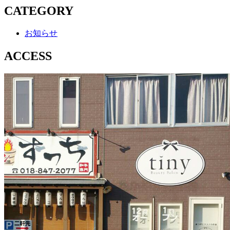
CATEGORY
お知らせ
ACCESS