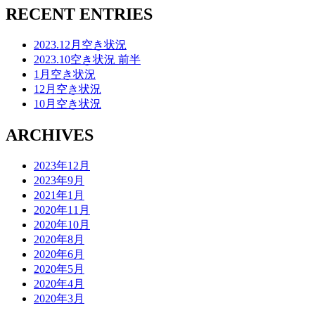
RECENT ENTRIES
2023.12月空き状況
2023.10空き状況 前半
1月空き状況
12月空き状況
10月空き状況
ARCHIVES
2023年12月
2023年9月
2021年1月
2020年11月
2020年10月
2020年8月
2020年6月
2020年5月
2020年4月
2020年3月