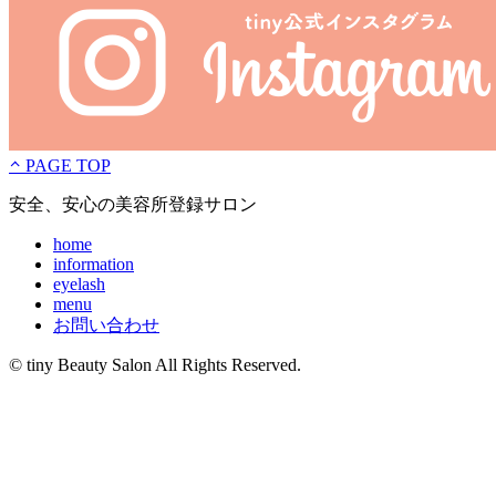
PAGE TOP
安全、安心の美容所登録サロン
home
information
eyelash
menu
お問い合わせ
© tiny Beauty Salon All Rights Reserved.