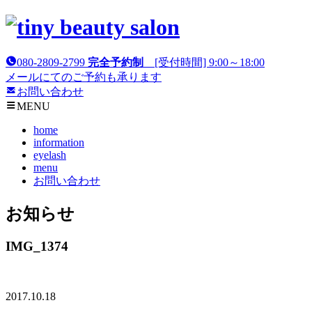
080-2809-2799
完全予約制
[受付時間] 9:00～18:00
メールにてのご予約も承ります
お問い合わせ
MENU
home
information
eyelash
menu
お問い合わせ
お知らせ
IMG_1374
2017.10.18