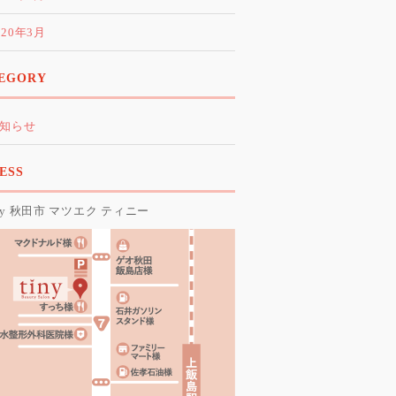
020年3月
EGORY
知らせ
ESS