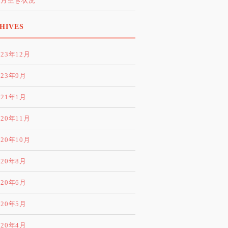
0月空き状況
HIVES
023年12月
023年9月
021年1月
020年11月
020年10月
020年8月
020年6月
020年5月
020年4月