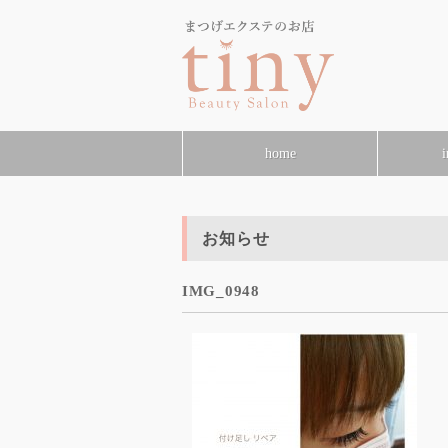
home
i
お知らせ
IMG_0948