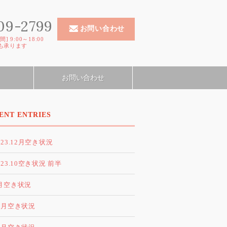
09-2799
お問い合わせ
 9:00～18:00
も承ります
お問い合わせ
ENT ENTRIES
023.12月空き状況
023.10空き状況 前半
月空き状況
2月空き状況