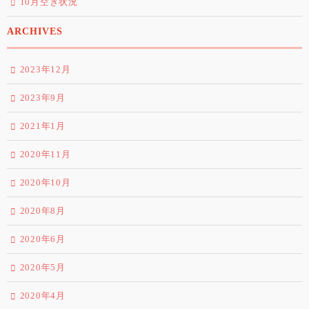
10月空き状況
ARCHIVES
2023年12月
2023年9月
2021年1月
2020年11月
2020年10月
2020年8月
2020年6月
2020年5月
2020年4月