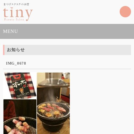
MENU
お知らせ
IMG_0678