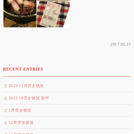
2017.02.15
RECENT ENTRIES
2023.12月空き状況
2023.10空き状況 前半
1月空き状況
12月空き状況