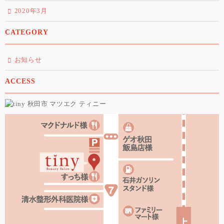
2020年3月
CATEGORY
お知らせ
ACCESS