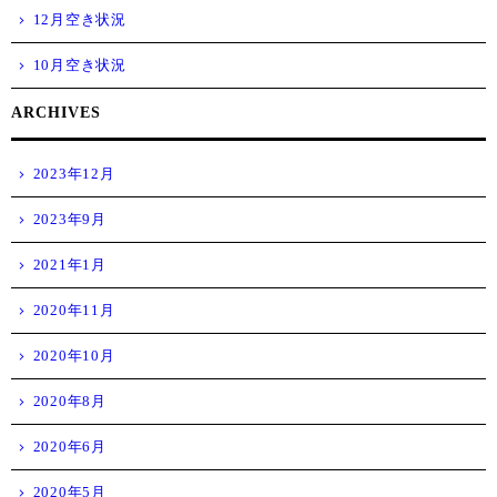
12月空き状況
10月空き状況
ARCHIVES
2023年12月
2023年9月
2021年1月
2020年11月
2020年10月
2020年8月
2020年6月
2020年5月