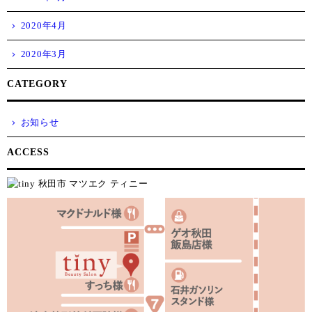
2020年4月
2020年3月
CATEGORY
お知らせ
ACCESS