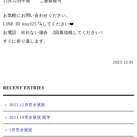
12月22日午前 ご新規様可
お気軽にお問い合わせください。
LINE ID tiny325 🔍してください❤️
お電話、出れない場合 2回着信残してください！
すぐに折り返します。
2023.12.01
RECENT ENTRIES
2023.12月空き状況
2023.10空き状況 前半
1月空き状況