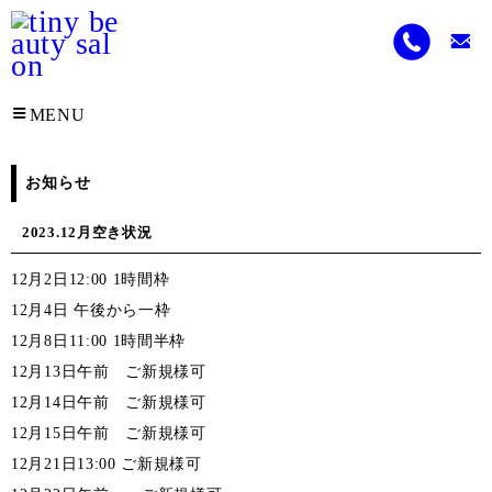
MENU
お知らせ
2023.12月空き状況
12月2日12:00 1時間枠
12月4日 午後から一枠
12月8日11:00 1時間半枠
12月13日午前 ご新規様可
12月14日午前 ご新規様可
12月15日午前 ご新規様可
12月21日13:00 ご新規様可