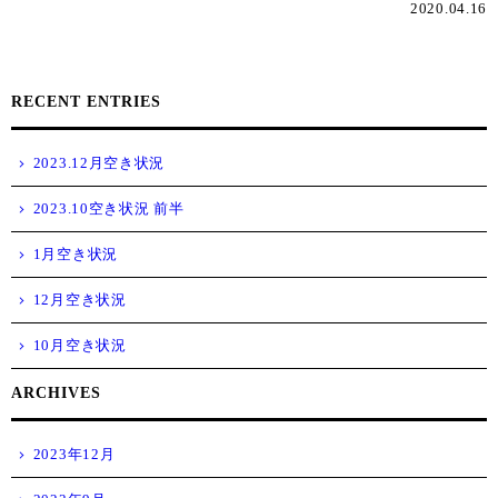
2020.04.16
RECENT ENTRIES
2023.12月空き状況
2023.10空き状況 前半
1月空き状況
12月空き状況
10月空き状況
ARCHIVES
2023年12月