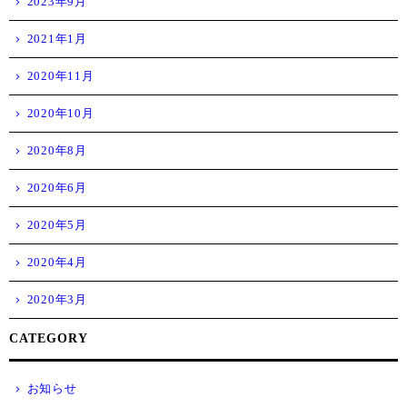
2023年9月
2021年1月
2020年11月
2020年10月
2020年8月
2020年6月
2020年5月
2020年4月
2020年3月
CATEGORY
お知らせ