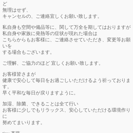
ど
無理はせず、
キャンセルの、ご連絡宜しくお願い致します。
私自身も空間や備品等に、関して万全を期してはおりますが
私自身や家族に発熱等の症状が現れた場合は
こちらからもお客様に、ご連絡させていただき、変更等お願
いを
する場合もございます。
ご理解、ご協力のほど 宜しくお願い致します。
お客様皆さまが
健康で安心して毎日をお過ごしいただけるよう祈っておりま
す。
早く平和な毎日が戻りますように。
加湿、除菌、できることは全て行い
お客様に少しでもリラックス、安心していただける環境作り
に
努めてまいります。