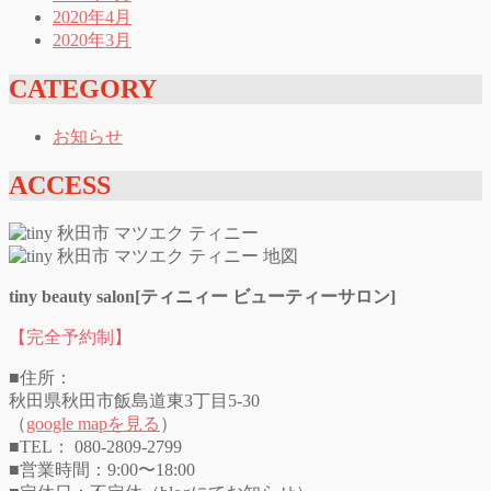
2020年4月
2020年3月
CATEGORY
お知らせ
ACCESS
tiny beauty salon[ティニィー ビューティーサロン]
【完全予約制】
■住所：
秋田県秋田市飯島道東3丁目5-30
（
google mapを見る
）
■TEL： 080-2809-2799
■営業時間：9:00〜18:00