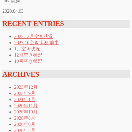
tiny 斎藤
2020.04.03
RECENT ENTRIES
2023.12月空き状況
2023.10空き状況 前半
1月空き状況
12月空き状況
10月空き状況
ARCHIVES
2023年12月
2023年9月
2021年1月
2020年11月
2020年10月
2020年8月
2020年6月
2020年5月