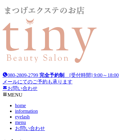
080-2809-2799
完全予約制
[受付時間] 9:00～18:00
メールにてのご予約も承ります
お問い合わせ
MENU
home
information
eyelash
menu
お問い合わせ