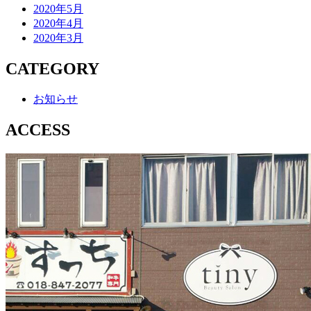
2020年5月
2020年4月
2020年3月
CATEGORY
お知らせ
ACCESS