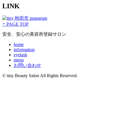
LINK
PAGE TOP
安全、安心の美容所登録サロン
home
information
eyelash
menu
お問い合わせ
© tiny Beauty Salon All Rights Reserved.