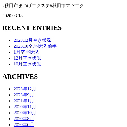
#秋田市まつげエクステ#秋田市マツエク
2020.03.18
RECENT ENTRIES
2023.12月空き状況
2023.10空き状況 前半
1月空き状況
12月空き状況
10月空き状況
ARCHIVES
2023年12月
2023年9月
2021年1月
2020年11月
2020年10月
2020年8月
2020年6月