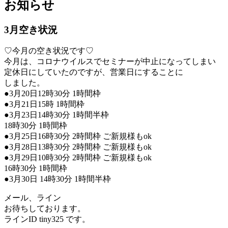
お知らせ
3月空き状況
♡今月の空き状況です♡
今月は、コロナウイルスでセミナーが中止になってしまい
定休日にしていたのですが、営業日にすることに
しました。
●3月20日12時30分 1時間枠
●3月21日15時 1時間枠
●3月23日14時30分 1時間半枠
18時30分 1時間枠
●3月25日16時30分 2時間枠 ご新規様もok
●3月28日13時30分 2時間枠 ご新規様もok
●3月29日10時30分 2時間枠 ご新規様もok
16時30分 1時間枠
●3月30日 14時30分 1時間半枠
メール、ライン
お待ちしております。
ラインID tiny325 です。